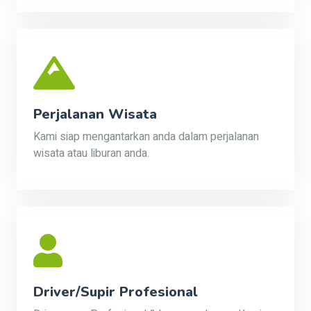
Perjalanan Wisata
Kami siap mengantarkan anda dalam perjalanan
wisata atau liburan anda.
Driver/Supir Profesional