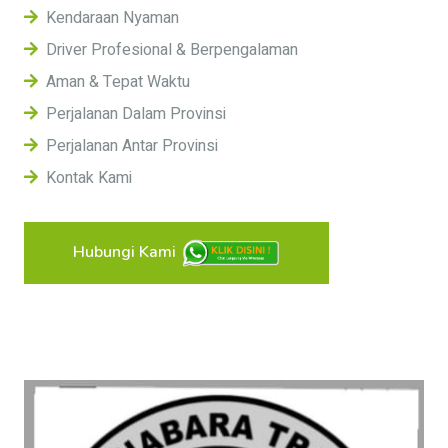
Kendaraan Nyaman
Driver Profesional & Berpengalaman
Aman & Tepat Waktu
Perjalanan Dalam Provinsi
Perjalanan Antar Provinsi
Kontak Kami
Hubungi Kami