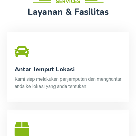
SERVICES
Layanan & Fasilitas
Antar Jemput Lokasi
Kami siap melakukan penjemputan dan menghantar
anda ke lokasi yang anda tentukan.