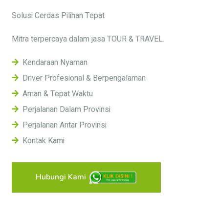
Solusi Cerdas Pilihan Tepat
Mitra terpercaya dalam jasa TOUR & TRAVEL.
Kendaraan Nyaman
Driver Profesional & Berpengalaman
Aman & Tepat Waktu
Perjalanan Dalam Provinsi
Perjalanan Antar Provinsi
Kontak Kami
Hubungi Kami