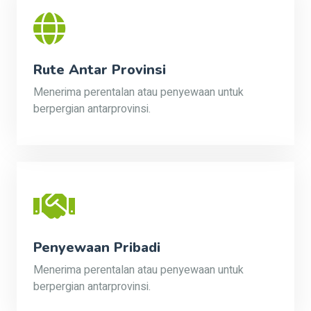
Rute Antar Provinsi
Menerima perentalan atau penyewaan untuk
berpergian antarprovinsi.
Penyewaan Pribadi
Menerima perentalan atau penyewaan untuk
berpergian antarprovinsi.