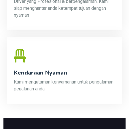
Driver yang Profesional & berpengalaman, Kami
siap menghantar anda ketempat tujuan dengan
nyaman
Kendaraan Nyaman
Kami mengutaman kenyamanan untuk pengalaman
perjalanan anda