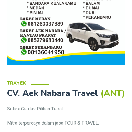
TRAYEK
CV. Aek Nabara Travel
(ANT)
Solusi Cerdas Pilihan Tepat
Mitra terpercaya dalam jasa TOUR & TRAVEL.