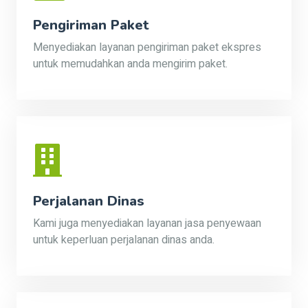
Pengiriman Paket
Menyediakan layanan pengiriman paket ekspres
untuk memudahkan anda mengirim paket.
Perjalanan Dinas
Kami juga menyediakan layanan jasa penyewaan
untuk keperluan perjalanan dinas anda.