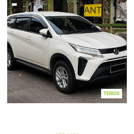
TERIOS