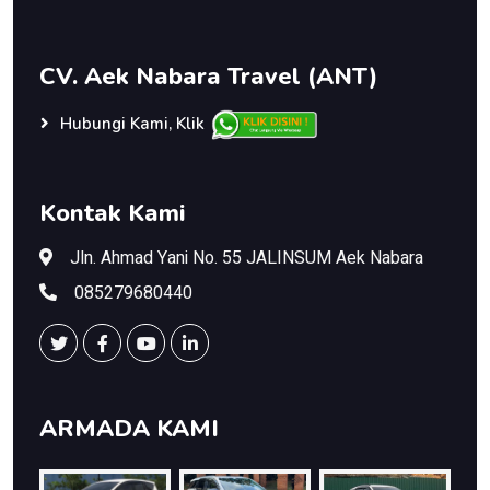
CV. Aek Nabara Travel (ANT)
Hubungi Kami, Klik
Kontak Kami
Jln. Ahmad Yani No. 55 JALINSUM Aek Nabara
085279680440
ARMADA KAMI