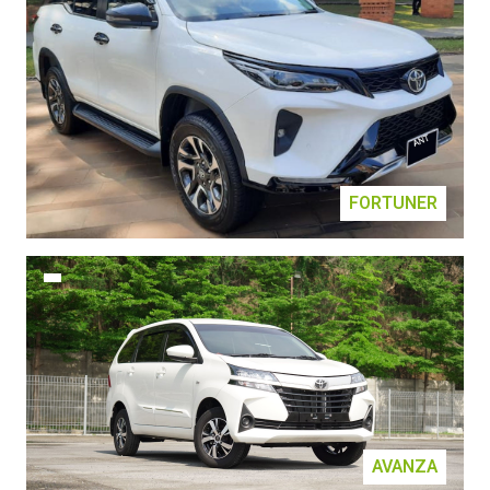
FORTUNER
AVANZA