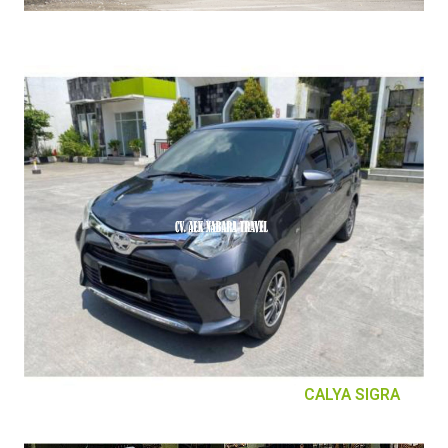
CALYA SIGRA